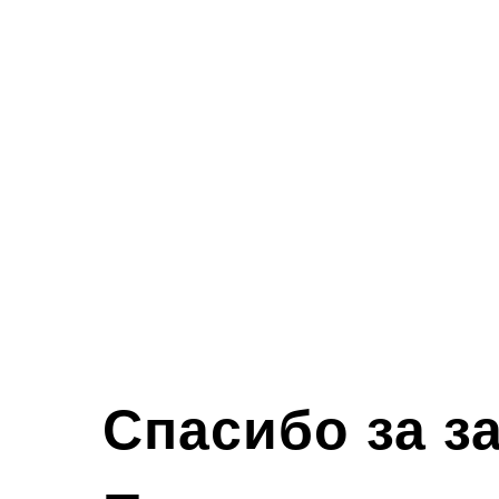
Спасибо за за