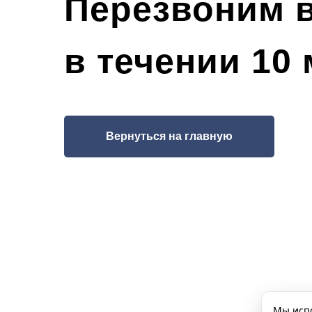
Перезвоним 
в течении 10
Вернуться на главную
Мы испо